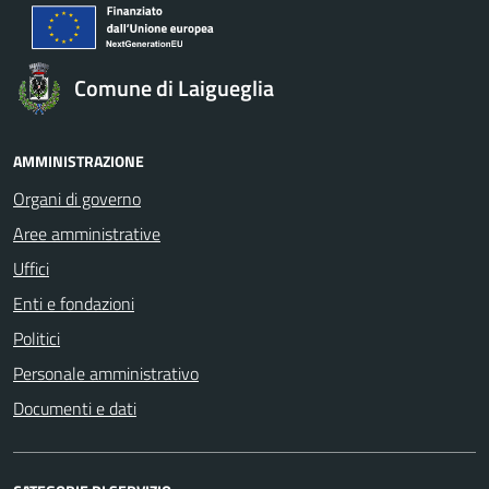
Comune di Laigueglia
AMMINISTRAZIONE
Organi di governo
Aree amministrative
Uffici
Enti e fondazioni
Politici
Personale amministrativo
Documenti e dati