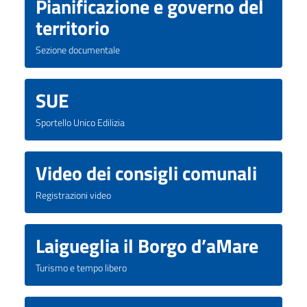
Pianificazione e governo del
territorio
Sezione documentale
SUE
Sportello Unico Edilizia
Video dei consigli comunali
Registrazioni video
Laigueglia il Borgo d’aMare
Turismo e tempo libero