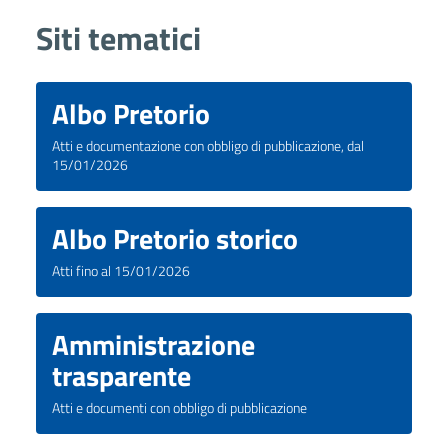
Siti tematici
Albo Pretorio
Atti e documentazione con obbligo di pubblicazione, dal
15/01/2026
Albo Pretorio storico
Atti fino al 15/01/2026
Amministrazione
trasparente
Atti e documenti con obbligo di pubblicazione