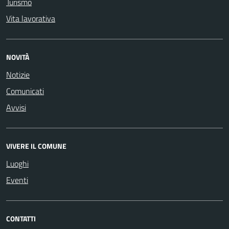
Turismo
Vita lavorativa
NOVITÀ
Notizie
Comunicati
Avvisi
VIVERE IL COMUNE
Luoghi
Eventi
CONTATTI