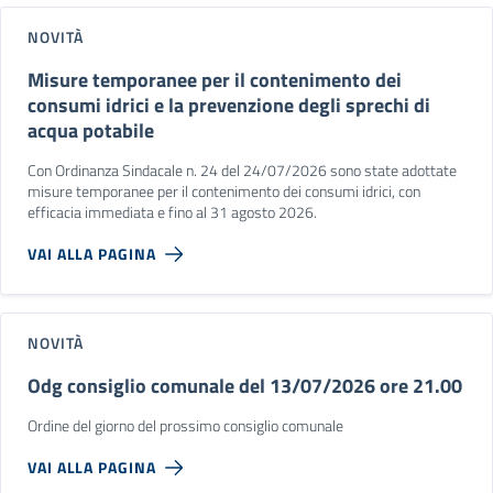
NOVITÀ
Misure temporanee per il contenimento dei
consumi idrici e la prevenzione degli sprechi di
acqua potabile
Con Ordinanza Sindacale n. 24 del 24/07/2026 sono state adottate
misure temporanee per il contenimento dei consumi idrici, con
efficacia immediata e fino al 31 agosto 2026.
VAI ALLA PAGINA
NOVITÀ
Odg consiglio comunale del 13/07/2026 ore 21.00
Ordine del giorno del prossimo consiglio comunale
VAI ALLA PAGINA