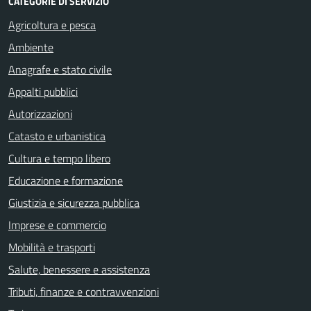
CATEGORIE DI SERVIZIO
Agricoltura e pesca
Ambiente
Anagrafe e stato civile
Appalti pubblici
Autorizzazioni
Catasto e urbanistica
Cultura e tempo libero
Educazione e formazione
Giustizia e sicurezza pubblica
Imprese e commercio
Mobilità e trasporti
Salute, benessere e assistenza
Tributi, finanze e contravvenzioni