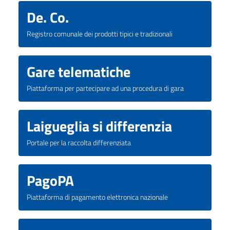
De. Co.
Registro comunale dei prodotti tipici e tradizionali
Gare telematiche
Piattaforma per partecipare ad una procedura di gara
Laigueglia si differenzia
Portale per la raccolta differenziata
PagoPA
Piattaforma di pagamento elettronica nazionale