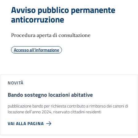
Avviso pubblico permanente
anticorruzione
Procedura aperta di consultazione
Accesso all'informazione
NOVITÀ
Bando sostegno locazioni abitative
pubblicazione bando per richiesta contributo a rimborso dei canoni di
locazione dell’anno 2024, riservato cittadini residenti
VAI ALLA PAGINA