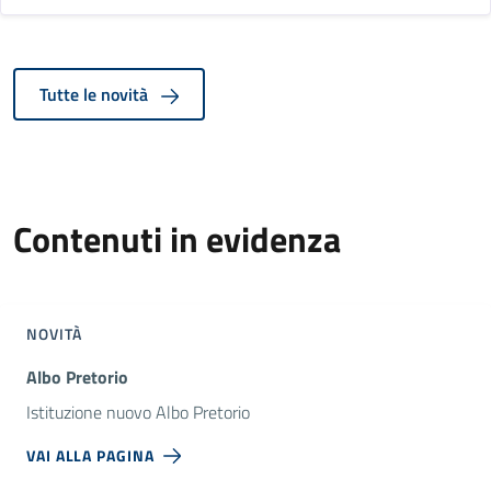
Tutte le novità
Contenuti in evidenza
NOVITÀ
Albo Pretorio
Istituzione nuovo Albo Pretorio
VAI ALLA PAGINA