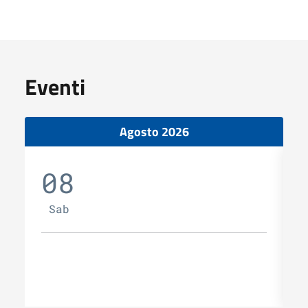
Eventi
Agosto 2026
08
Sab