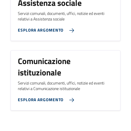
Assistenza sociale
Servizi comunali, documenti, uffici, notizie ed eventi
relativi a Assistenza sociale
ESPLORA ARGOMENTO
Comunicazione
istituzionale
Servizi comunali, documenti, uffici, notizie ed eventi
relativi a Comunicazione istituzionale
ESPLORA ARGOMENTO