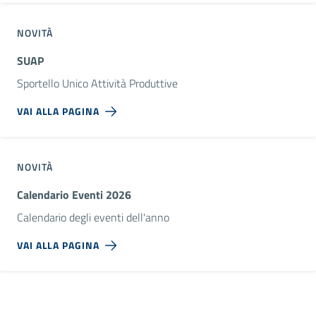
NOVITÀ
SUAP
Sportello Unico Attività Produttive
VAI ALLA PAGINA
NOVITÀ
Calendario Eventi 2026
Calendario degli eventi dell'anno
VAI ALLA PAGINA