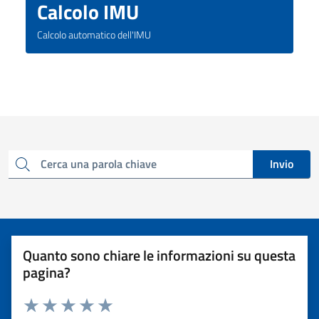
Calcolo IMU
Calcolo automatico dell'IMU
Invio
Cerca una parola chiave
Quanto sono chiare le informazioni su questa
pagina?