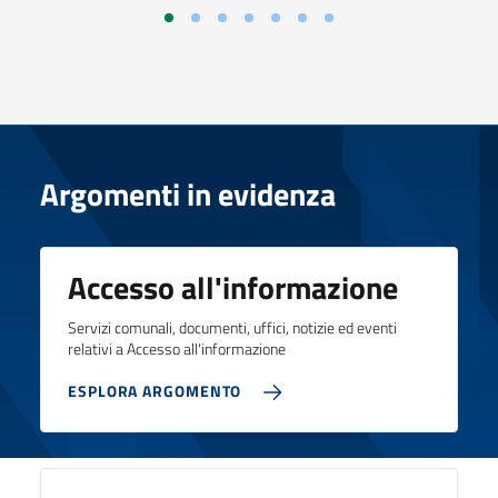
Argomenti in evidenza
Accesso all'informazione
Servizi comunali, documenti, uffici, notizie ed eventi
relativi a Accesso all'informazione
ESPLORA ARGOMENTO