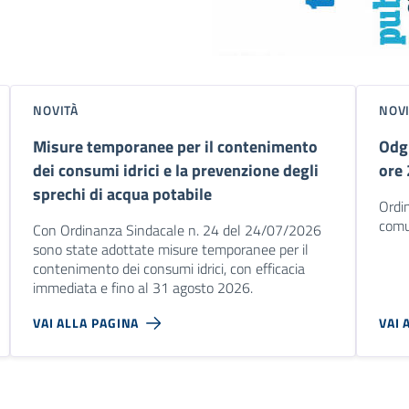
NOVITÀ
NOV
Misure temporanee per il contenimento
Odg
dei consumi idrici e la prevenzione degli
ore
sprechi di acqua potabile
Ordin
comu
Con Ordinanza Sindacale n. 24 del 24/07/2026
sono state adottate misure temporanee per il
contenimento dei consumi idrici, con efficacia
immediata e fino al 31 agosto 2026.
VAI ALLA PAGINA
VAI 