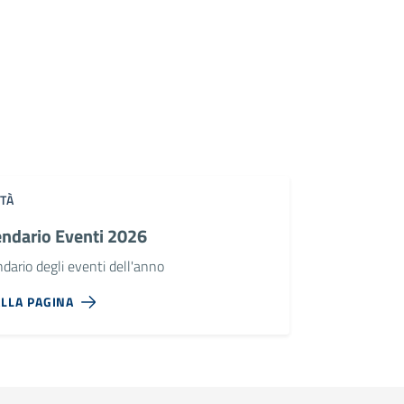
TÀ
endario Eventi 2026
dario degli eventi dell'anno
ALLA PAGINA