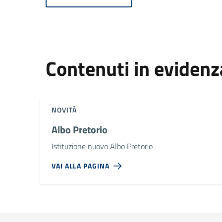
Contenuti in evidenz
NOVITÀ
Albo Pretorio
Istituzione nuovo Albo Pretorio
VAI ALLA PAGINA