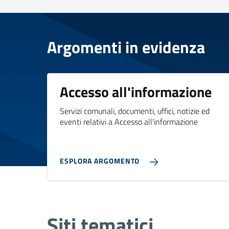
Argomenti in evidenza
Accesso all'informazione
Servizi comunali, documenti, uffici, notizie ed
eventi relativi a Accesso all'informazione
ESPLORA ARGOMENTO
Siti tematici