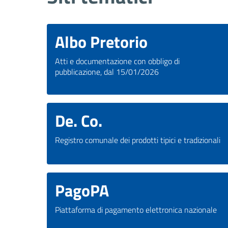
Albo Pretorio
Atti e documentazione con obbligo di
pubblicazione, dal 15/01/2026
De. Co.
Registro comunale dei prodotti tipici e tradizionali
PagoPA
Piattaforma di pagamento elettronica nazionale