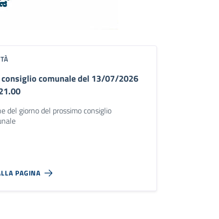
ITÀ
 consiglio comunale del 13/07/2026
 21.00
e del giorno del prossimo consiglio
nale
ALLA PAGINA