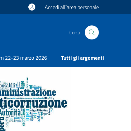
Accedi all´area personale
Cerca
m 22-23 marzo 2026
Tutti gli argomenti