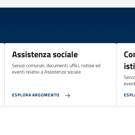
Assistenza sociale
Co
ist
Servizi comunali, documenti, uffici, notizie ed
eventi relativi a Assistenza sociale
Servi
event
ESPLORA ARGOMENTO
ESP