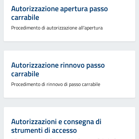
Autorizzazione apertura passo
carrabile
Procedimento di autorizzazione all'apertura
Autorizzazione rinnovo passo
carrabile
Procedimento di rinnovo di passo carrabile
Autorizzazioni e consegna di
strumenti di accesso