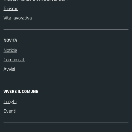
Turismo
Vita lavorativa
NOVITÀ
Notizie
Comunicati
Avvisi
VIVERE IL COMUNE
Luoghi
Eventi