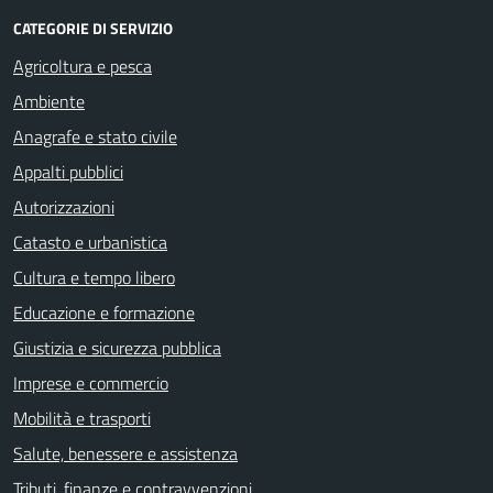
CATEGORIE DI SERVIZIO
Agricoltura e pesca
Ambiente
Anagrafe e stato civile
Appalti pubblici
Autorizzazioni
Catasto e urbanistica
Cultura e tempo libero
Educazione e formazione
Giustizia e sicurezza pubblica
Imprese e commercio
Mobilità e trasporti
Salute, benessere e assistenza
Tributi, finanze e contravvenzioni