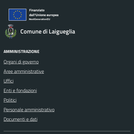
Comune di Laigueglia
AMMINISTRAZIONE
Organi di governo
Aree amministrative
Uffici
Enti e fondazioni
Politici
Personale amministrativo
Documenti e dati