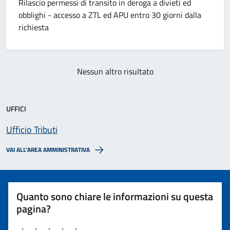
Rilascio permessi di transito in deroga a divieti ed
obblighi - accesso a ZTL ed APU entro 30 giorni dalla
richiesta
Nessun altro risultato
UFFICI
Ufficio Tributi
VAI ALL’AREA AMMINISTRATIVA
Quanto sono chiare le informazioni su questa
pagina?