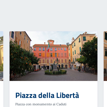
Piazza della Libertà
Piazza con monumento ai Caduti