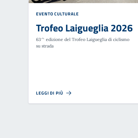
EVENTO CULTURALE
Trofeo Laigueglia 2026
63^ edizione del Trofeo Laigueglia di ciclismo
su strada
LEGGI DI PIÙ