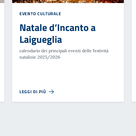
EVENTO CULTURALE
Natale d’Incanto a
Laigueglia
calendario dei principali eventi delle festività
natalizie 2025/2026
LEGGI DI PIÙ