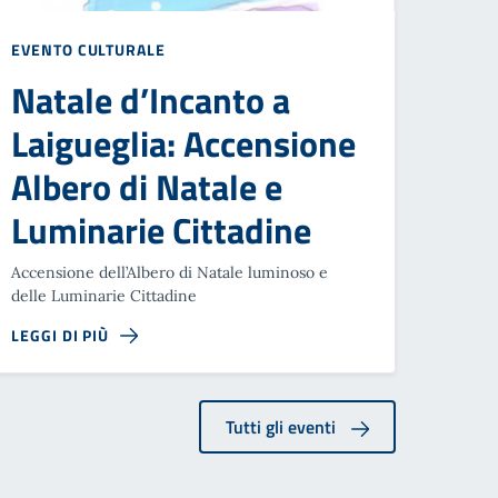
EVENTO CULTURALE
Natale d’Incanto a
Laigueglia: Accensione
Albero di Natale e
Luminarie Cittadine
Accensione dell’Albero di Natale luminoso e
delle Luminarie Cittadine
LEGGI DI PIÙ
Tutti gli eventi