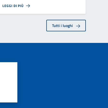
LEGGI DI PIÙ
Tutti i luoghi