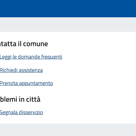
tatta il comune
Leggi le domande frequenti
Richiedi assistenza
Prenota appuntamento
blemi in città
Segnala disservizio