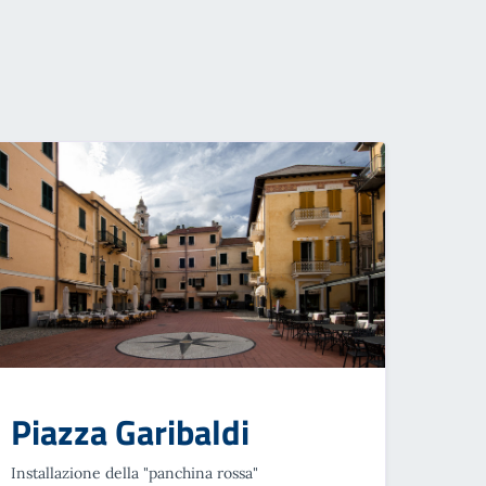
Piazza Garibaldi
Installazione della "panchina rossa"