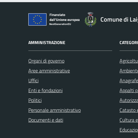
Comune di Lai
AMMINISTRAZIONE
CATEGORI
Organi di governo
Agricoltu
Aree amministrative
Ambient
Uffici
Anagrafe 
Enti e fondazioni
Appalti p
Politici
Autorizza
Personale amministrativo
Catasto e
Documenti e dati
Cultura 
Educazio