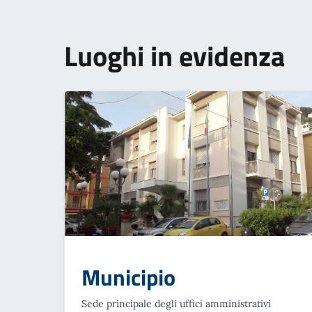
Luoghi in evidenza
Municipio
Sede principale degli uffici amministrativi