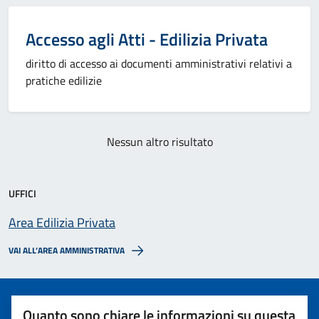
Accesso agli Atti - Edilizia Privata
diritto di accesso ai documenti amministrativi relativi a
pratiche edilizie
Nessun altro risultato
UFFICI
Area Edilizia Privata
VAI ALL’AREA AMMINISTRATIVA
Quanto sono chiare le informazioni su questa