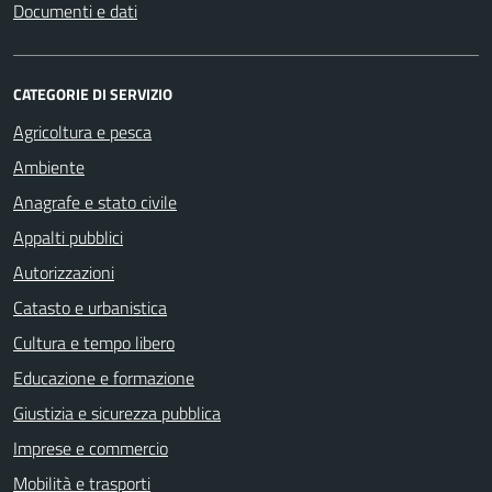
Documenti e dati
CATEGORIE DI SERVIZIO
Agricoltura e pesca
Ambiente
Anagrafe e stato civile
Appalti pubblici
Autorizzazioni
Catasto e urbanistica
Cultura e tempo libero
Educazione e formazione
Giustizia e sicurezza pubblica
Imprese e commercio
Mobilità e trasporti