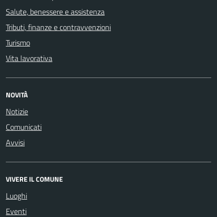
Salute, benessere e assistenza
Tributi, finanze e contravvenzioni
Turismo
Vita lavorativa
NOVITÀ
Notizie
Comunicati
Avvisi
VIVERE IL COMUNE
Luoghi
Eventi