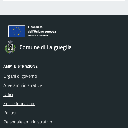
Comune di Laigueglia
AMMINISTRAZIONE
Organi di governo
Aree amministrative
Uffici
Enti e fondazioni
Politici
Personale amministrativo