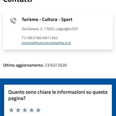
Turismo - Cultura - Sport
Via Genova, 2, 17053, Laigueglia (SV)
T (+39) 0182/6911262
turismo@comune.laigueglia.sv.it
Ultimo aggiornamento:
23/02/2026
Quanto sono chiare le informazioni su questa
pagina?