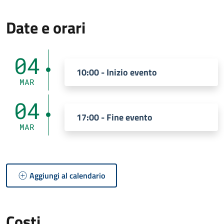
Date e orari
04
10:00 - Inizio evento
MAR
04
17:00 - Fine evento
MAR
Aggiungi al calendario
Costi