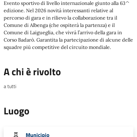
Evento sportivo di livello internazionale giunto alla 63^
edizione. Nel 2026 novità interessanti relative al
percorso di gara e in rilievo la collaborazione tra il
Comune di Albenga (che ospiterà la partenza) e il
Comune di Laigueglia, che vivrà l’arrivo della gara in
Corso Badarò. Garantita la partecipazione di alcune delle
squadre più competitive del circuito mondiale.
A chi è rivolto
a tutti
Luogo
Municipio