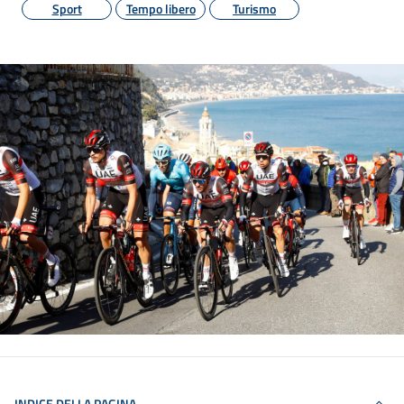
Sport
Tempo libero
Turismo
INDICE DELLA PAGINA