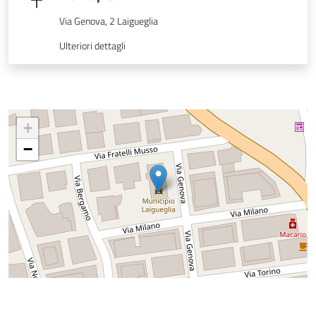
Via Genova, 2 Laigueglia
Ulteriori dettagli
+
−