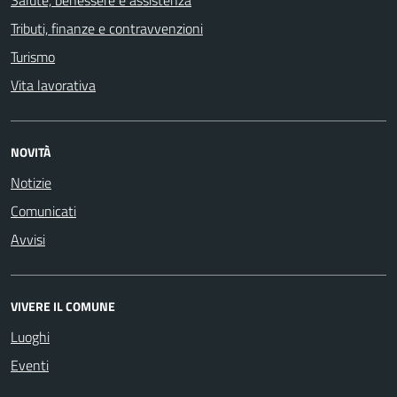
Salute, benessere e assistenza
Tributi, finanze e contravvenzioni
Turismo
Vita lavorativa
NOVITÀ
Notizie
Comunicati
Avvisi
VIVERE IL COMUNE
Luoghi
Eventi