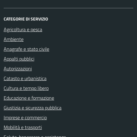
CATEGORIE DI SERVIZIO
Agricoltura e pesca
Ambiente
Anagrafe e stato civile
Appalti pubblici
Autorizzazioni
Catasto e urbanistica
Cultura e tempo libero
Educazione e formazione
Giustizia e sicurezza pubblica
Imprese e commercio
Mobilità e trasporti