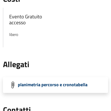
Evento Gratuito
accesso
libero
Allegati
planimetria percorso e cronotabella
Contatti